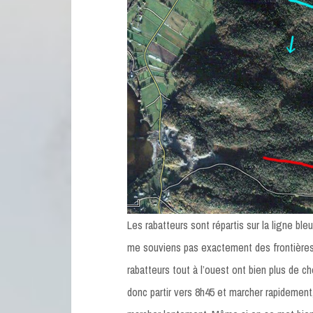
Les rabatteurs sont répartis sur la ligne ble
me souviens pas exactement des frontières 
rabatteurs tout à l’ouest ont bien plus de c
donc partir vers 8h45 et marcher rapidement,