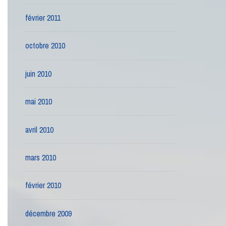
février 2011
octobre 2010
juin 2010
mai 2010
avril 2010
mars 2010
février 2010
décembre 2009