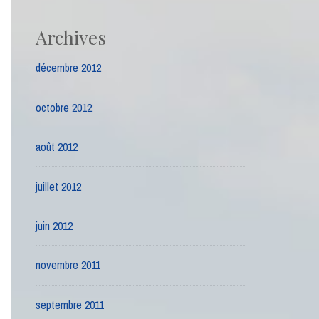
Archives
décembre 2012
octobre 2012
août 2012
juillet 2012
juin 2012
novembre 2011
septembre 2011