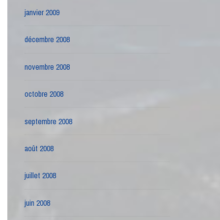
janvier 2009
décembre 2008
novembre 2008
octobre 2008
septembre 2008
août 2008
juillet 2008
juin 2008