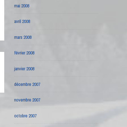
mai 2008
avril 2008
mars 2008
février 2008
janvier 2008
décembre 2007
novembre 2007
octobre 2007