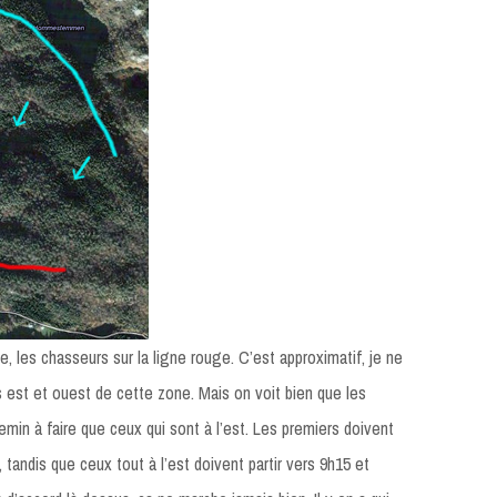
ue, les chasseurs sur la ligne rouge. C’est approximatif, je ne
est et ouest de cette zone. Mais on voit bien que les
hemin à faire que ceux qui sont à l’est. Les premiers doivent
 tandis que ceux tout à l’est doivent partir vers 9h15 et