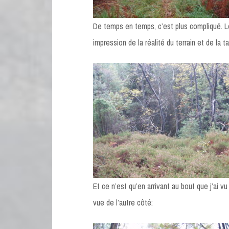
De temps en temps, c’est plus compliqué.
impression de la réalité du terrain et de la 
Et ce n’est qu’en arrivant au bout que j’ai vu
vue de l’autre côté: