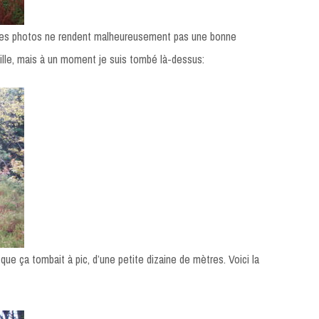
 Les photos ne rendent malheureusement pas une bonne
taille, mais à un moment je suis tombé là-dessus:
 que ça tombait à pic, d’une petite dizaine de mètres. Voici la