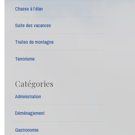
Chasse à l’élan
Suite des vacances
Truites de montagne
Terrorisme
Catégories
Administration
Déménagement
Gastronomie