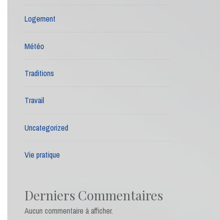
Logement
Météo
Traditions
Travail
Uncategorized
Vie pratique
Derniers Commentaires
Aucun commentaire à afficher.