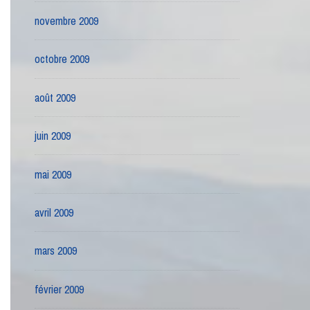
novembre 2009
octobre 2009
août 2009
juin 2009
mai 2009
avril 2009
mars 2009
février 2009