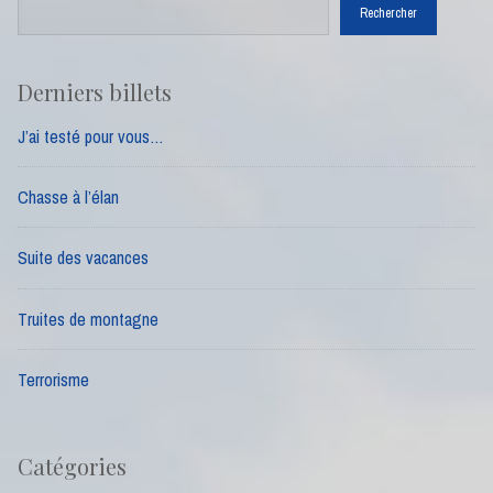
Rechercher
Derniers billets
J’ai testé pour vous…
Chasse à l’élan
Suite des vacances
Truites de montagne
Terrorisme
Catégories