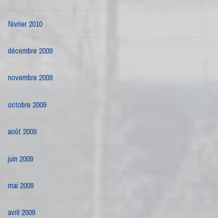
février 2010
décembre 2009
novembre 2009
octobre 2009
août 2009
juin 2009
mai 2009
avril 2009