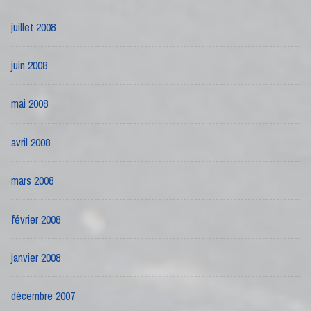
juillet 2008
juin 2008
mai 2008
avril 2008
mars 2008
février 2008
janvier 2008
décembre 2007