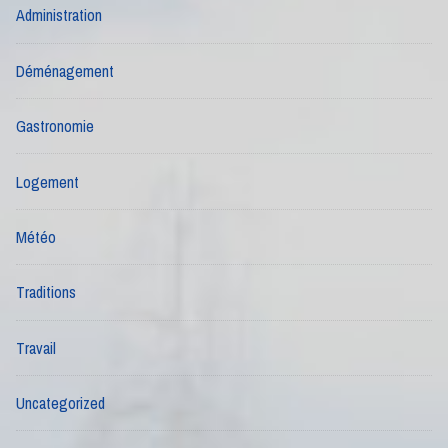
Administration
Déménagement
Gastronomie
Logement
Météo
Traditions
Travail
Uncategorized