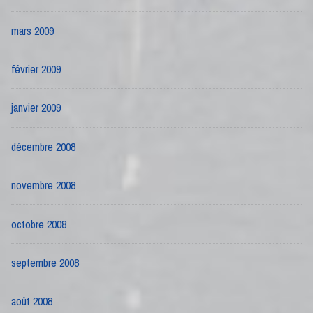
mars 2009
février 2009
janvier 2009
décembre 2008
novembre 2008
octobre 2008
septembre 2008
août 2008