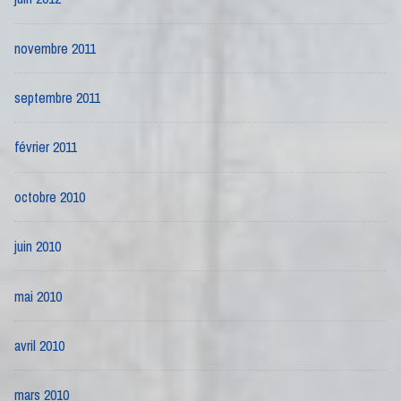
novembre 2011
septembre 2011
février 2011
octobre 2010
juin 2010
mai 2010
avril 2010
mars 2010