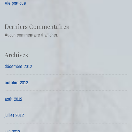
Vie pratique
Derniers Commentaires
Aucun commentaire à afficher.
Archives
décembre 2012
octobre 2012
août 2012
juillet 2012
juin 2012