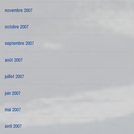
novembre 2007
octobre 2007
septembre 2007
août 2007
juillet 2007
juin 2007
mai 2007
avril 2007