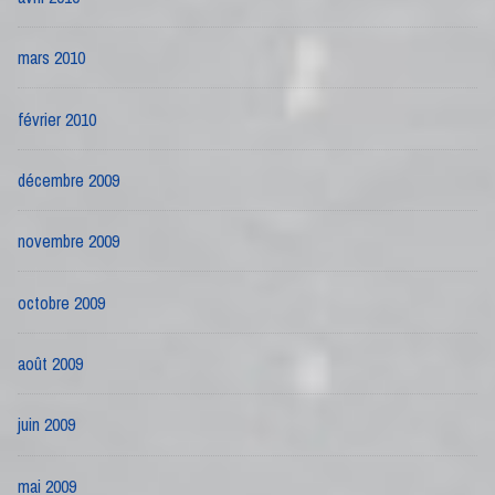
mars 2010
février 2010
décembre 2009
novembre 2009
octobre 2009
août 2009
juin 2009
mai 2009