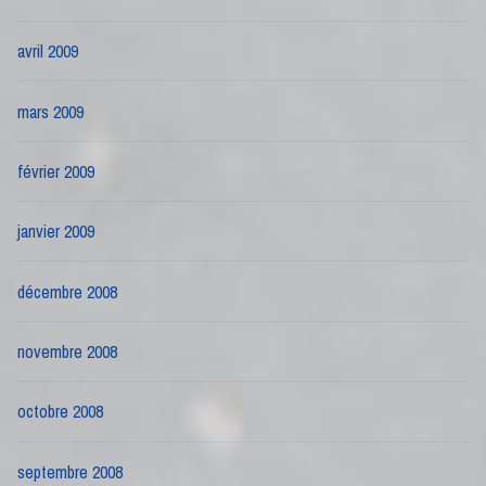
avril 2009
mars 2009
février 2009
janvier 2009
décembre 2008
novembre 2008
octobre 2008
septembre 2008