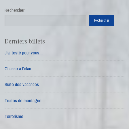
Rechercher
Rechercher
Derniers billets
J’ai testé pour vous…
Chasse à l’élan
Suite des vacances
Truites de montagne
Terrorisme