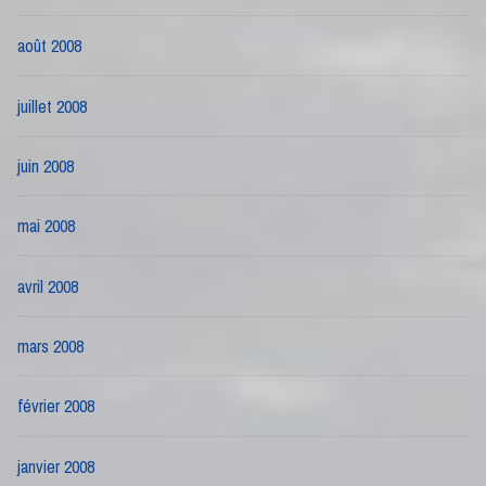
août 2008
juillet 2008
juin 2008
mai 2008
avril 2008
mars 2008
février 2008
janvier 2008