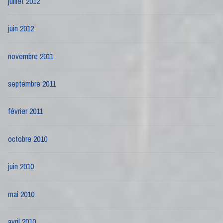
juillet 2012
juin 2012
novembre 2011
septembre 2011
février 2011
octobre 2010
juin 2010
mai 2010
avril 2010