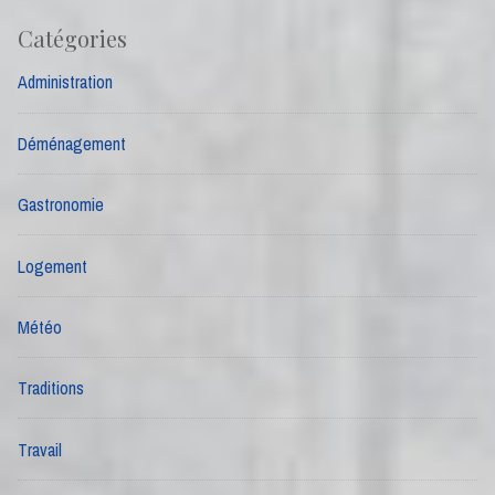
Catégories
Administration
Déménagement
Gastronomie
Logement
Météo
Traditions
Travail