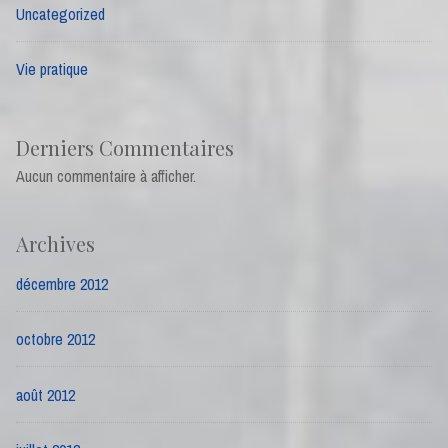
Uncategorized
Vie pratique
Derniers Commentaires
Aucun commentaire à afficher.
Archives
décembre 2012
octobre 2012
août 2012