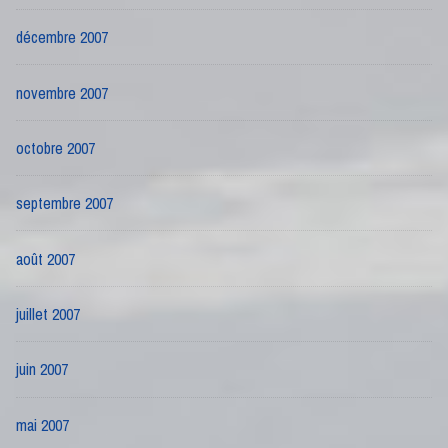
décembre 2007
novembre 2007
octobre 2007
septembre 2007
août 2007
juillet 2007
juin 2007
mai 2007