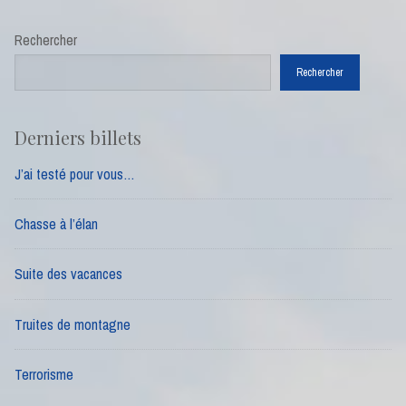
Rechercher
Rechercher
Derniers billets
J’ai testé pour vous…
Chasse à l’élan
Suite des vacances
Truites de montagne
Terrorisme