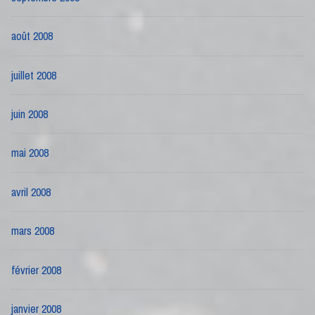
août 2008
juillet 2008
juin 2008
mai 2008
avril 2008
mars 2008
février 2008
janvier 2008