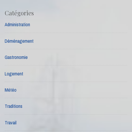
Catégories
Administration
Déménagement
Gastronomie
Logement
Météo
Traditions
Travail