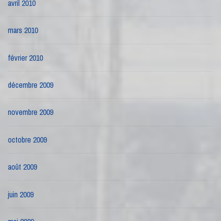
avril 2010
mars 2010
février 2010
décembre 2009
novembre 2009
octobre 2009
août 2009
juin 2009