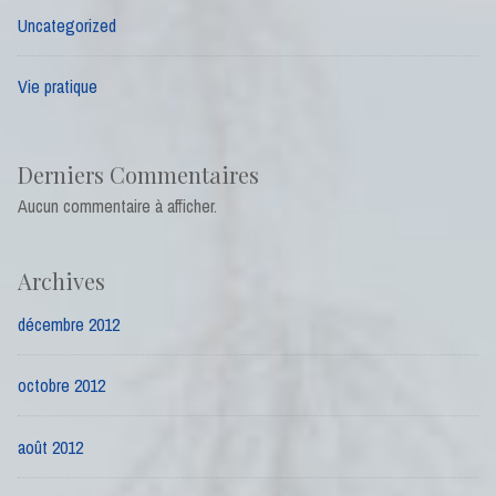
Uncategorized
Vie pratique
Derniers Commentaires
Aucun commentaire à afficher.
Archives
décembre 2012
octobre 2012
août 2012