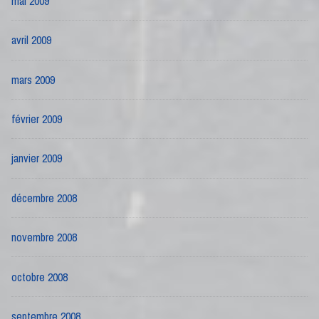
mai 2009
avril 2009
mars 2009
février 2009
janvier 2009
décembre 2008
novembre 2008
octobre 2008
septembre 2008