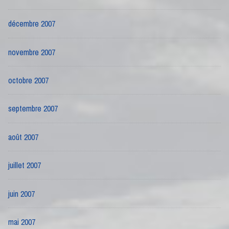
décembre 2007
novembre 2007
octobre 2007
septembre 2007
août 2007
juillet 2007
juin 2007
mai 2007