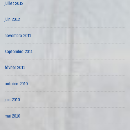
juillet 2012
juin 2012
novembre 2011
septembre 2011
février 2011
octobre 2010
juin 2010
mai 2010