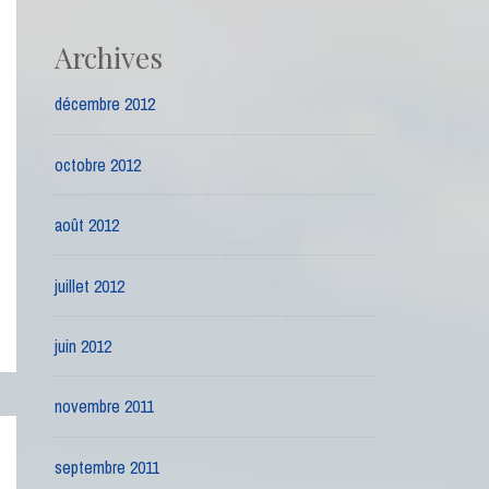
Archives
décembre 2012
octobre 2012
août 2012
juillet 2012
juin 2012
novembre 2011
septembre 2011