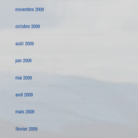
novembre 2009
octobre 2009
août 2009
juin 2009
mai 2009
avril 2009
mars 2009
février 2009