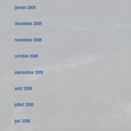
janvier 2009
décembre 2008
novembre 2008
octobre 2008
septembre 2008
août 2008
juillet 2008
juin 2008