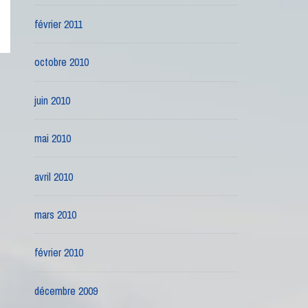
février 2011
octobre 2010
juin 2010
mai 2010
avril 2010
mars 2010
février 2010
décembre 2009