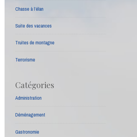
Chasse à l’élan
Suite des vacances
Truites de montagne
Terrorisme
Catégories
Administration
Déménagement
Gastronomie