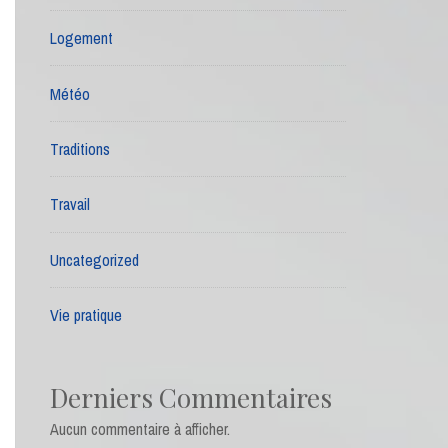
Logement
Météo
Traditions
Travail
Uncategorized
Vie pratique
Derniers Commentaires
Aucun commentaire à afficher.