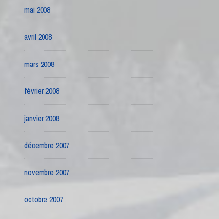
mai 2008
avril 2008
mars 2008
février 2008
janvier 2008
décembre 2007
novembre 2007
octobre 2007