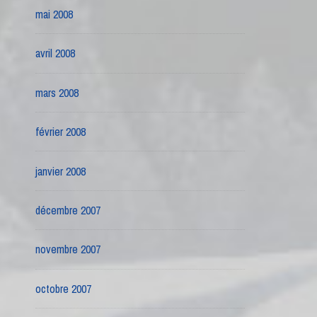
mai 2008
avril 2008
mars 2008
février 2008
janvier 2008
décembre 2007
novembre 2007
octobre 2007