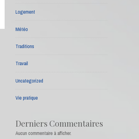
Logement
Météo
Traditions
Travail
Uncategorized
Vie pratique
Derniers Commentaires
Aucun commentaire à afficher.