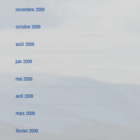
novembre 2009
octobre 2009
août 2009
juin 2009
mai 2009
avril 2009
mars 2009
février 2009