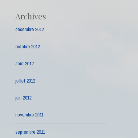
Archives
décembre 2012
octobre 2012
août 2012
juillet 2012
juin 2012
novembre 2011
septembre 2011