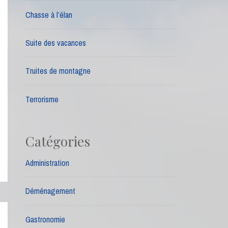
Chasse à l’élan
Suite des vacances
Truites de montagne
Terrorisme
Catégories
Administration
Déménagement
Gastronomie