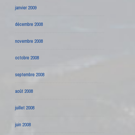
janvier 2009
décembre 2008
novembre 2008
octobre 2008
septembre 2008
août 2008
juillet 2008
juin 2008