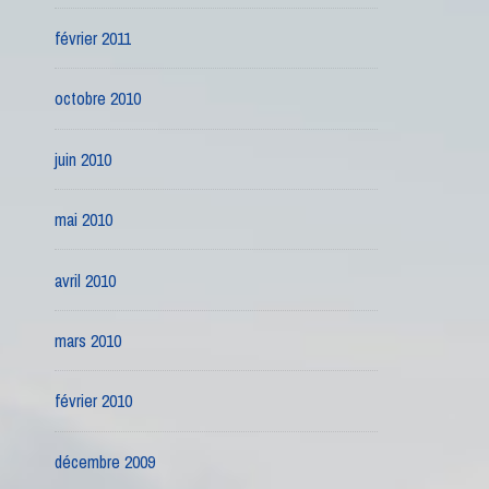
février 2011
octobre 2010
juin 2010
mai 2010
avril 2010
mars 2010
février 2010
décembre 2009